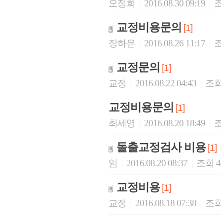
오정희
2016.08.30 09:19
조
|
|
교정비용문의
[1]
장하은
2016.08.26 11:17
조
|
|
교정문의
[1]
교정
2016.08.22 04:43
조회 
|
|
교정비용문의
[1]
최세영
2016.08.20 18:49
조
|
|
돌출교정검사 비용
[1]
임
2016.08.20 08:37
조회 
|
|
교정비용
[1]
교정
2016.08.18 07:38
조회
|
|